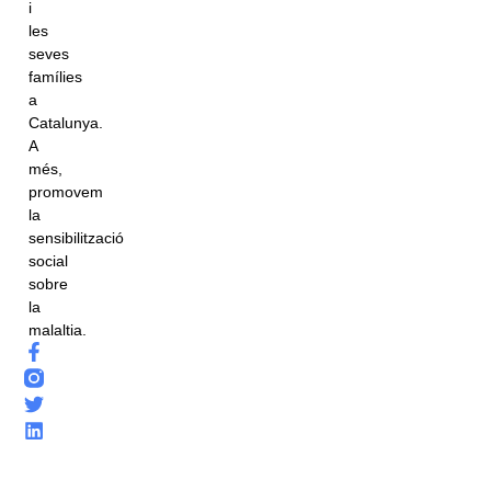
i
les
seves
famílies
a
Catalunya.
A
més,
promovem
la
sensibilització
social
sobre
la
malaltia.