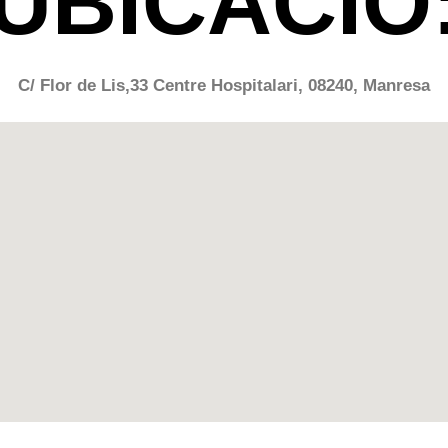
UBICACIÓ
C/ Flor de Lis,33 Centre Hospitalari, 08240, Manresa