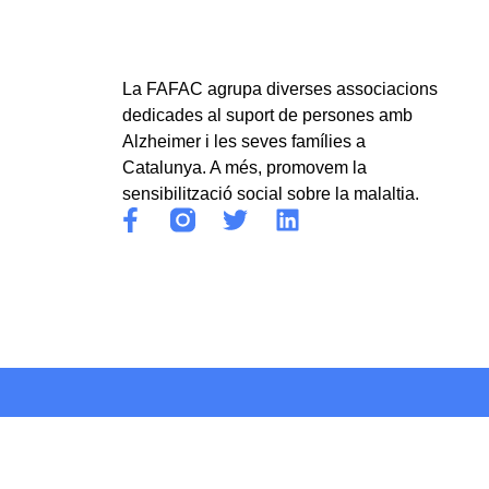
La FAFAC agrupa diverses associacions
dedicades al suport de persones amb
Alzheimer i les seves famílies a
Catalunya. A més, promovem la
sensibilització social sobre la malaltia.