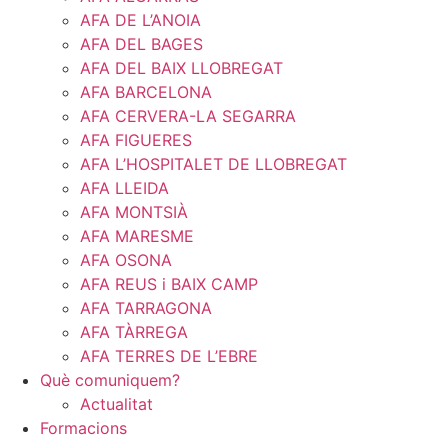
AFA DE L’ANOIA
AFA DEL BAGES
AFA DEL BAIX LLOBREGAT
AFA BARCELONA
AFA CERVERA-LA SEGARRA
AFA FIGUERES
AFA L’HOSPITALET DE LLOBREGAT
AFA LLEIDA
AFA MONTSIÀ
AFA MARESME
AFA OSONA
AFA REUS i BAIX CAMP
AFA TARRAGONA
AFA TÀRREGA
AFA TERRES DE L’EBRE
Què comuniquem?
Actualitat
Formacions