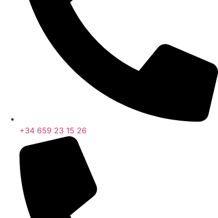
+34 659 23 15 26