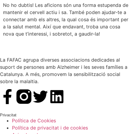
No ho dubtis! Les aficions són una forma estupenda de
mantenir el cervell actiu i sa. També poden ajudar-te a
connectar amb els altres, la qual cosa és important per
a la salut mental. Així que endavant, troba una cosa
nova que t’interessi, i sobretot, a gaudir-la!
La FAFAC agrupa diverses associacions dedicades al
suport de persones amb Alzheimer i les seves famílies a
Catalunya. A més, promovem la sensibilització social
sobre la malaltia.
Privacitat
Política de Cookies
Política de privacitat i de cookies