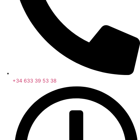
+34 633 39 53 38