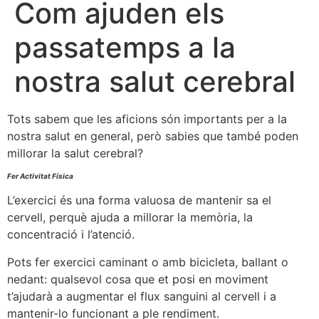
Com ajuden els
passatemps a la
nostra salut cerebral
Tots sabem que les aficions són importants per a la
nostra salut en general, però sabies que també poden
millorar la salut cerebral?
Fer Activitat Física
L’exercici és una forma valuosa de mantenir sa el
cervell, perquè ajuda a millorar la memòria, la
concentració i l’atenció.
Pots fer exercici caminant o amb bicicleta, ballant o
nedant: qualsevol cosa que et posi en moviment
t’ajudarà a augmentar el flux sanguini al cervell i a
mantenir-lo funcionant a ple rendiment.