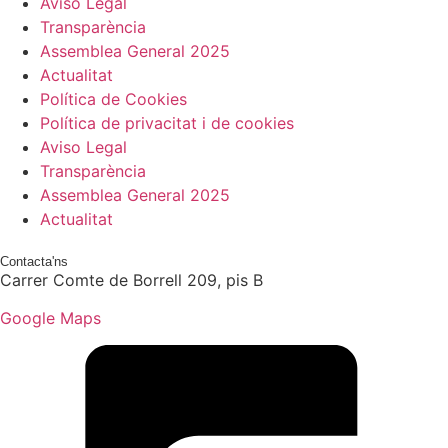
Aviso Legal
Transparència
Assemblea General 2025
Actualitat
Política de Cookies
Política de privacitat i de cookies
Aviso Legal
Transparència
Assemblea General 2025
Actualitat
Contacta'ns
Carrer Comte de Borrell 209, pis B
Google Maps