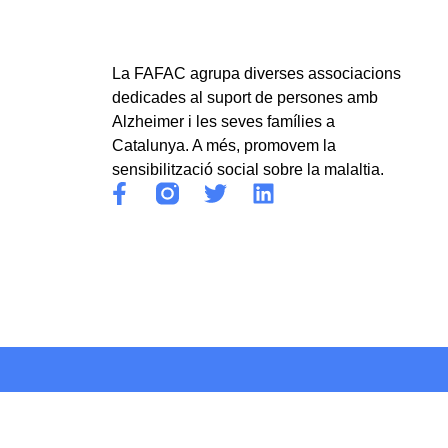
La FAFAC agrupa diverses associacions
dedicades al suport de persones amb
Alzheimer i les seves famílies a
Catalunya. A més, promovem la
sensibilització social sobre la malaltia.