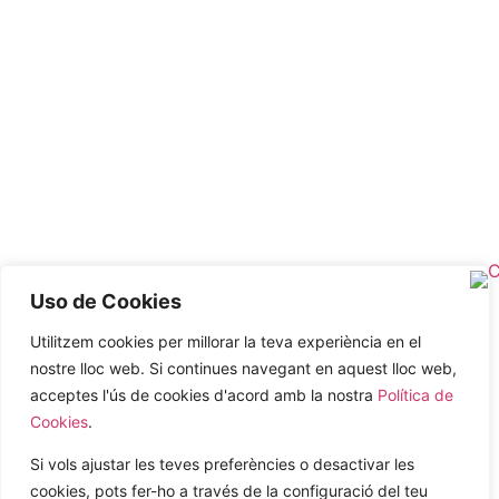
Uso de Cookies
Utilitzem cookies per millorar la teva experiència en el
nostre lloc web. Si continues navegant en aquest lloc web,
acceptes l'ús de cookies d'acord amb la nostra
Política de
Cookies
.
Si vols ajustar les teves preferències o desactivar les
cookies, pots fer-ho a través de la configuració del teu