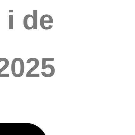
 i de
2025