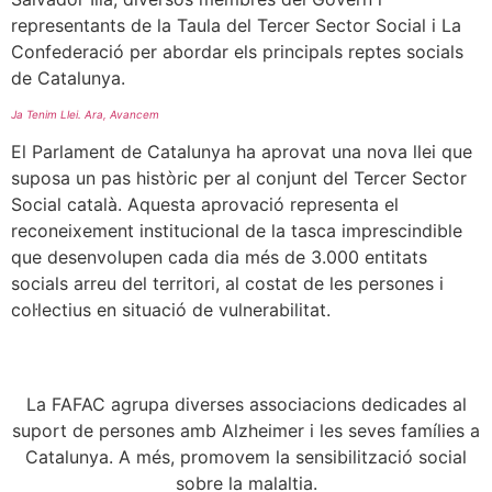
representants de la Taula del Tercer Sector Social i La
Confederació per abordar els principals reptes socials
de Catalunya.
Ja Tenim Llei. Ara, Avancem
El Parlament de Catalunya ha aprovat una nova llei que
suposa un pas històric per al conjunt del Tercer Sector
Social català. Aquesta aprovació representa el
reconeixement institucional de la tasca imprescindible
que desenvolupen cada dia més de 3.000 entitats
socials arreu del territori, al costat de les persones i
col·lectius en situació de vulnerabilitat.
La FAFAC agrupa diverses associacions dedicades al
suport de persones amb Alzheimer i les seves famílies a
Catalunya. A més, promovem la sensibilització social
sobre la malaltia.